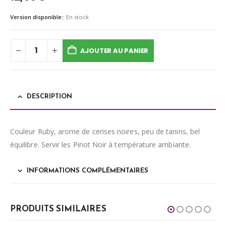
Version disponible::
En stock
AJOUTER AU PANIER
DESCRIPTION
Couleur Ruby, arome de cerises noires, peu de tanins, bel
équilibre. Servir les Pinot Noir à température ambiante.
INFORMATIONS COMPLÉMENTAIRES
PRODUITS SIMILAIRES