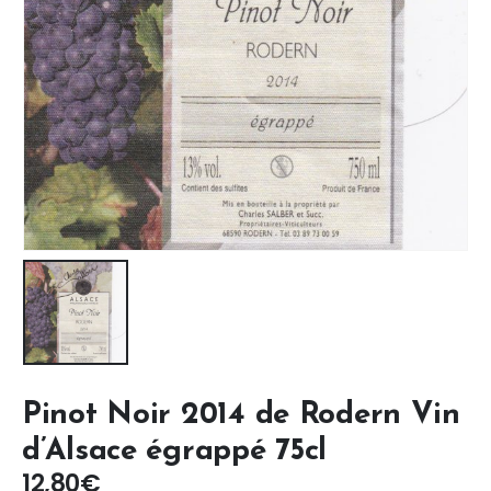
Pinot Noir 2014 de Rodern Vin
d’Alsace égrappé 75cl
12,80
€